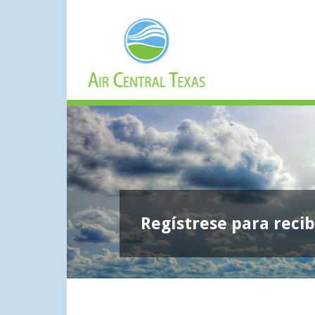
Regístrese para recib