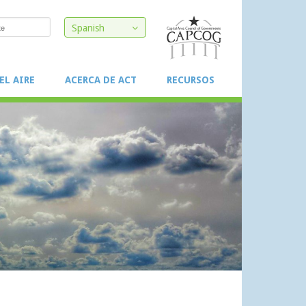
Spanish
EL AIRE
ACERCA DE ACT
RECURSOS