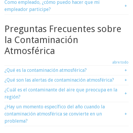
Como empleado, ¿cómo puedo hacer que mi
+
empleador participe?
Preguntas Frecuentes sobre
la Contaminación
Atmosférica
abre todo
¿Qué es la contaminación atmosférica?
+
¿Qué son las alertas de contaminación atmosférica?
+
¿Cuál es el contaminante del aire que preocupa en la
+
región?
¿Hay un momento específico del año cuando la
contaminación atmosférica se convierte en un
+
problema?