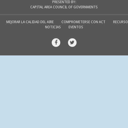
PRESENTED BY:
CAPITAL AREA COUNCIL OF GOVERNMENTS
MEJORAR LA CALIDAD DEL AIRE
COMPROMETERSE CON ACT
RECURSO
NOTICIAS
EVENTOS