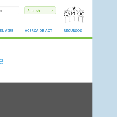
Spanish
EL AIRE
ACERCA DE ACT
RECURSOS
e