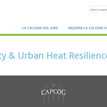
LA CALIDAD DEL AIRE
MEJORAR LA CALIDAD D
ity & Urban Heat Resilienc