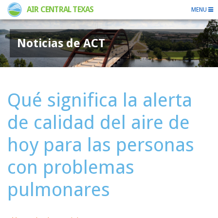
AIR CENTRAL TEXAS
MENU
Noticias de ACT
Qué significa la alerta
de calidad del aire de
hoy para las personas
con problemas
pulmonares