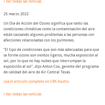
Ver todas las noticias
25 marzo 2022
Un Día de Acción del Ozono significa que tanto las
condiciones climáticas como la contaminación del aire
están causando algunos problemas a las personas con
afecciones relacionadas con los pulmones.
"El tipo de condiciones que son más adecuadas para que
se forme ozono son vientos ligeros, mucha exposición al
sol, por lo que no hay nubes que interrumpan la
exposición al sol", dijo Anton Cox, gerente del programa
de calidad del aire de Air Central Texas.
Lea el artículo completo en CBS Austin.
Ver todas las noticias